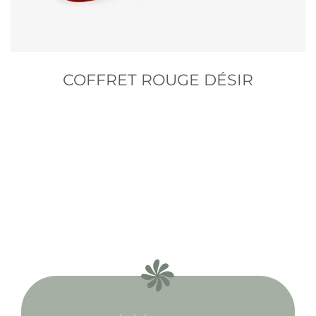
COFFRET ROUGE DÉSIR