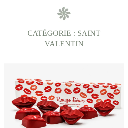
CATÉGORIE : SAINT
VALENTIN