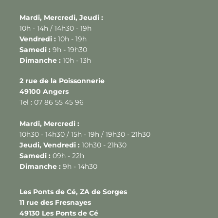
Mardi, Mercredi, Jeudi :
10h - 14h / 14h30 - 19h
Vendredi :
10h - 19h
Samedi :
9h - 19h30
Dimanche :
10h - 13h
2 rue de la Poissonnerie
49100 Angers
Tel : 07 86 55 45 96
Mardi, Mercredi :
10h30 - 14h30 / 15h - 19h / 19h30 - 21h30
Jeudi, Vendredi :
10h30 - 21h30
Samedi :
09h - 22h
Dimanche :
9h - 14h30
Les Ponts de Cé, ZA de Sorges
11 rue des Fresnayes
49130 Les Ponts de Cé