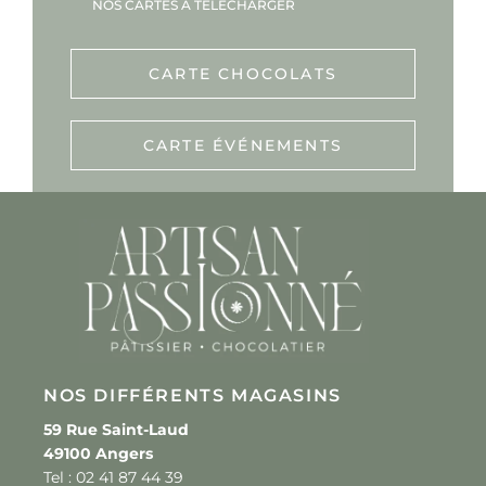
NOS CARTES À TÉLÉCHARGER
CARTE CHOCOLATS
CARTE ÉVÉNEMENTS
NOS DIFFÉRENTS MAGASINS
59 Rue Saint-Laud
49100 Angers
Tel : 02 41 87 44 39