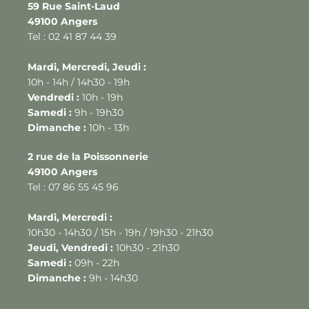
59 Rue Saint-Laud
49100 Angers
Tel : 02 41 87 44 39
Mardi, Mercredi, Jeudi :
10h - 14h / 14h30 - 19h
Vendredi :
10h - 19h
Samedi :
9h - 19h30
Dimanche :
10h - 13h
2 rue de la Poissonnerie
49100 Angers
Tel : 07 86 55 45 96
Mardi, Mercredi :
10h30 - 14h30 / 15h - 19h / 19h30 - 21h30
Jeudi, Vendredi :
10h30 - 21h30
Samedi :
09h - 22h
Dimanche :
9h - 14h30