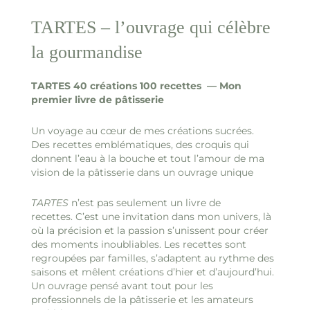
TARTES – l’ouvrage qui célèbre
la gourmandise
TARTES 40 créations 100 recettes — Mon
premier livre de pâtisserie
Un voyage au cœur de mes créations sucrées.
Des recettes emblématiques, des croquis qui
donnent l’eau à la bouche et tout l’amour de ma
vision de la pâtisserie dans un ouvrage unique
TARTES
n’est pas seulement un livre de
recettes. C’est une invitation dans mon univers, là
où la précision et la passion s’unissent pour créer
des moments inoubliables. Les recettes sont
regroupées par familles, s’adaptent au rythme des
saisons et mêlent créations d’hier et d’aujourd’hui.
Un ouvrage pensé avant tout pour les
professionnels de la pâtisserie et les amateurs