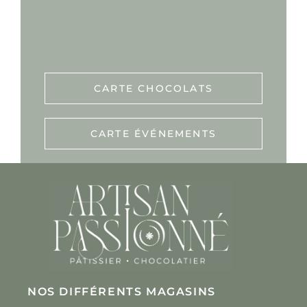
CARTE CHOCOLATS
CARTE ÉVÉNEMENTS
NOS DIFFÉRENTS MAGASINS