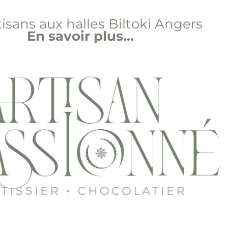
tisans aux halles Biltoki Angers
En savoir plus...