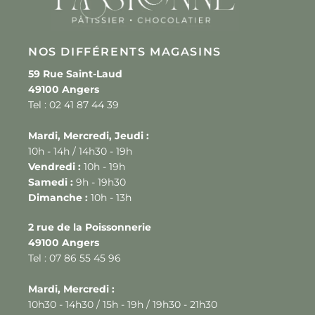
NOS DIFFÉRENTS MAGASINS
59 Rue Saint-Laud
49100 Angers
Tel : 02 41 87 44 39
Mardi, Mercredi, Jeudi :
10h - 14h / 14h30 - 19h
Vendredi :
10h - 19h
Samedi :
9h - 19h30
Dimanche :
10h - 13h
2 rue de la Poissonnerie
49100 Angers
Tel : 07 86 55 45 96
Mardi, Mercredi :
10h30 - 14h30 / 15h - 19h / 19h30 - 21h30