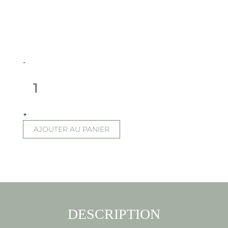
-
+
AJOUTER AU PANIER
DESCRIPTION