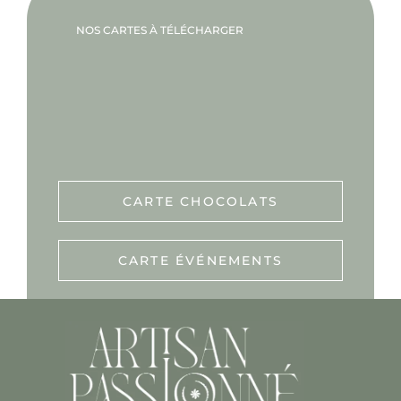
NOS CARTES À TÉLÉCHARGER
CARTE CHOCOLATS
CARTE ÉVÉNEMENTS