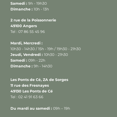
Samedi :
9h - 19h30
Dimanche :
10h - 13h
2 rue de la Poissonnerie
49100 Angers
Tel : 07 86 55 45 96
Mardi, Mercredi :
10h30 - 14h30 / 15h - 19h / 19h30 - 21h30
Jeudi, Vendredi :
10h30 - 21h30
Samedi :
09h - 22h
Dimanche :
9h - 14h30
Les Ponts de Cé, ZA de Sorges
11 rue des Fresnayes
49130 Les Ponts de Cé
Tel : 02 41 91 63 66
Du mardi au samedi :
09h – 19h