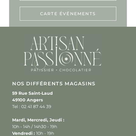
CARTE ÉVÉNEMENTS
NOS DIFFÉRENTS MAGASINS
59 Rue Saint-Laud
49100 Angers
Tel : 02 41 87 44 39
Mardi, Mercredi, Jeudi :
10h - 14h / 14h30 - 19h
Vendredi :
10h - 19h