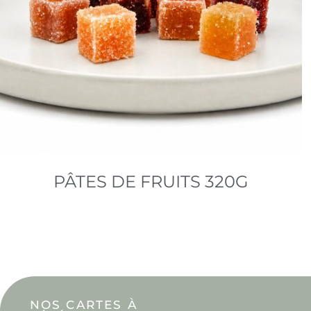
PÂTES DE FRUITS 320G