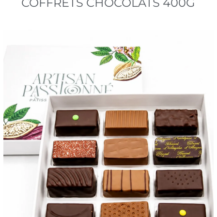
COFFRETS CHOCOLATS 400G