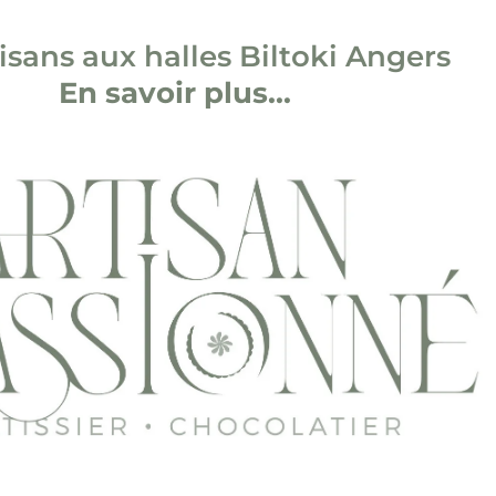
tisans aux halles Biltoki Angers
En savoir plus...