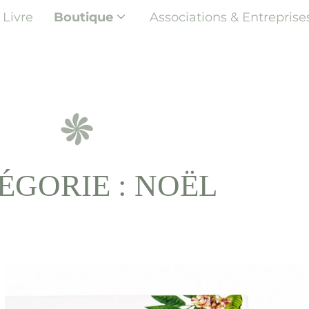
Livre
Boutique
Associations & Entreprise
ÉGORIE : NOËL