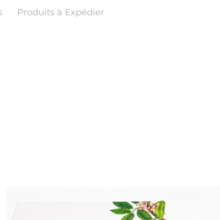
s
Produits à Expédier