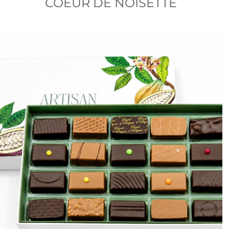
COEUR DE NOISETTE