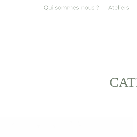
Qui sommes-nous ?
Ateliers
CAT