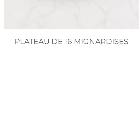
PLATEAU DE 16 MIGNARDISES