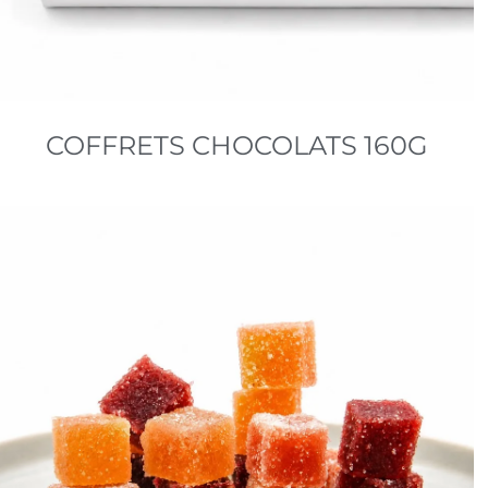
COFFRETS CHOCOLATS 160G